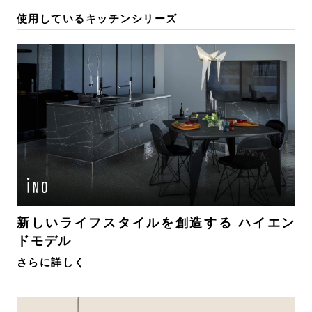
使用しているキッチンシリーズ
新しいライフスタイルを創造する ハイエン
ドモデル
さらに詳しく