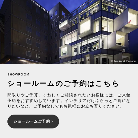
SHOWROOM
ショールームのご予約はこちら
間取りやご予算、くわしくご相談されたいお客様には、ご来館
予約をおすすめしています。インテリアだけふらっとご覧にな
りたいなど、ご予約なしでもお気軽にお立ち寄りください。
ショールームご予約