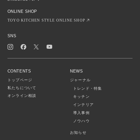
EN
CN
ONLINE SHOP
TOYO KITCHEN STYLE ONLINE SHOP
SNS
CONTENTS
NEWS
トップページ
ジャーナル
私たちについて
トレンド・特集
オンライン相談
キッチン
インテリア
導入事例
ノウハウ
お知らせ