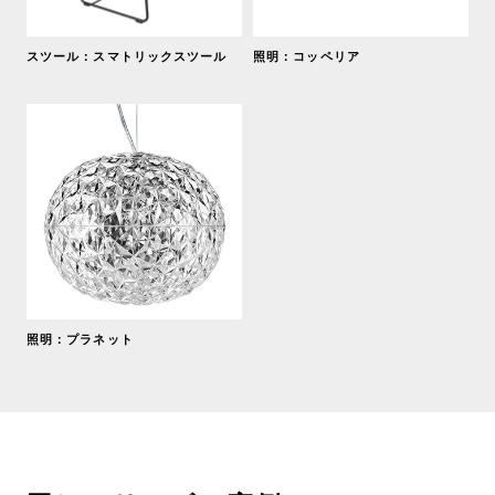
スツール：スマトリックスツール
照明：コッペリア
照明：プラネット