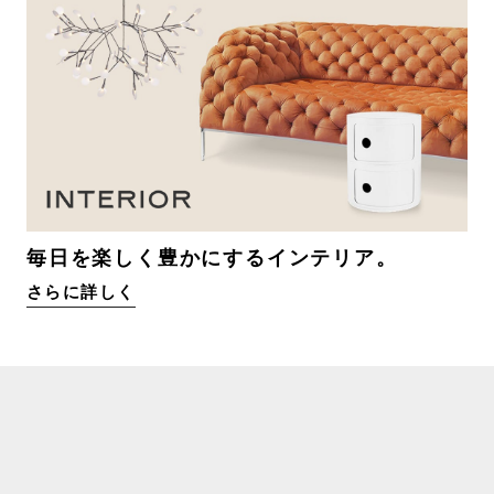
毎日を楽しく豊かにするインテリア。
さらに詳しく