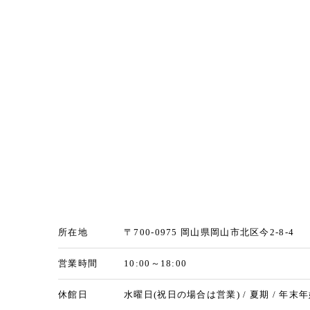
所在地
〒700-0975 岡山県岡山市北区今2-8-4
営業時間
10:00～18:00
休館日
水曜日(祝日の場合は営業) / 夏期 / 年末