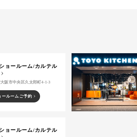
ショールーム/カルテル
大阪市中央区久太郎町4-1-3
ョールームご予約
ショールーム/カルテル