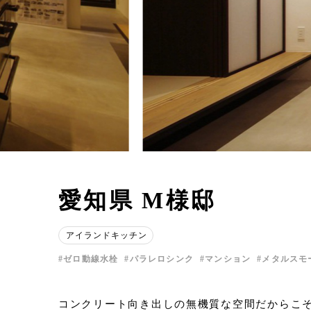
愛知県 M様邸
アイランドキッチン
ゼロ動線水栓
パラレロシンク
マンション
メタルスモ
コンクリート向き出しの無機質な空間だからこ