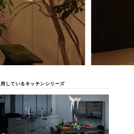
使用しているキッチンシリーズ