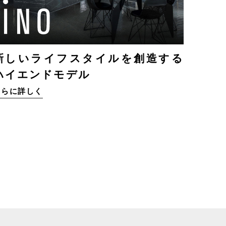
新しいライフスタイルを創造する
ハイエンドモデル
さらに詳しく