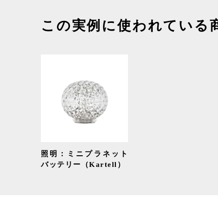
この実例に使われている
照明：ミニプラネット
バッテリー（Kartell）