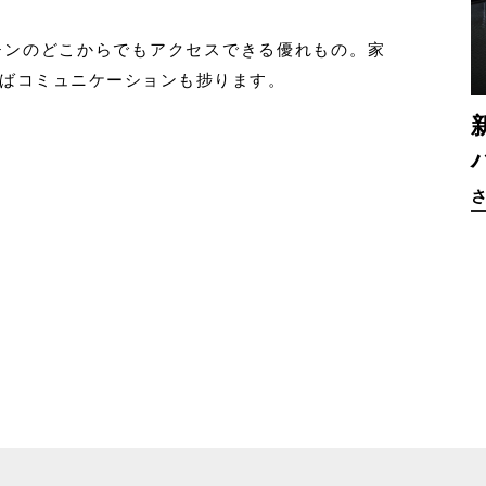
チンのどこからでもアクセスできる優れもの。家
ばコミュニケーションも捗ります。