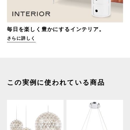
毎日を楽しく豊かにするインテリア。
さらに詳しく
この実例に使われている商品