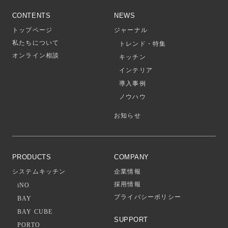
CONTENTS
NEWS
トップページ
ジャーナル
私たちについて
トレンド・特集
オンライン相談
キッチン
インテリア
導入事例
ノウハウ
お知らせ
PRODUCTS
COMPANY
システムキッチン
企業情報
採用情報
iNO
プライバシーポリシー
BAY
BAY CUBE
SUPPORT
PORTO