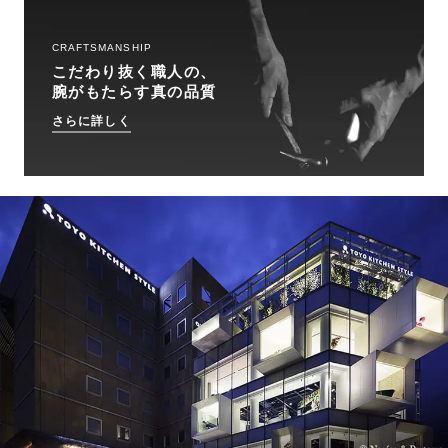
CRAFTSMANSHIP
こだわり抜く職人の、
腕がもたらす真の品質
さらに詳しく