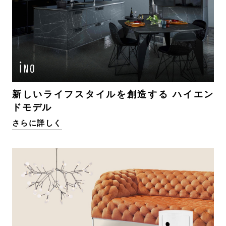
新しいライフスタイルを創造する ハイエン
ドモデル
さらに詳しく