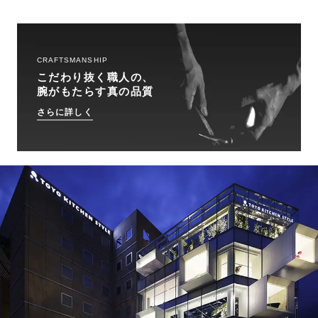
CRAFTSMANSHIP
こだわり抜く職人の、
腕がもたらす真の品質
さらに詳しく