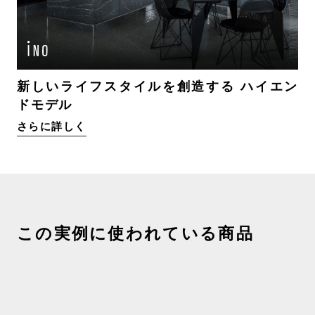
新しいライフスタイルを創造する ハイエン
ドモデル
さらに詳しく
この実例に使われている商品