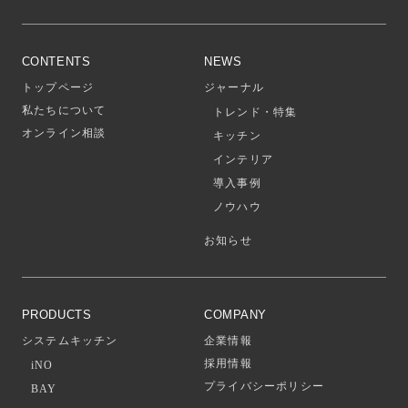
CONTENTS
NEWS
トップページ
ジャーナル
私たちについて
トレンド・特集
オンライン相談
キッチン
インテリア
導入事例
ノウハウ
お知らせ
PRODUCTS
COMPANY
システムキッチン
企業情報
採用情報
iNO
プライバシーポリシー
BAY