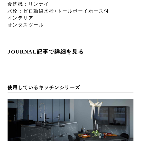
食洗機：リンナイ
水栓：ゼロ動線水栓+トールボーイホース付
インテリア
オンダスツール
JOURNAL記事で詳細を見る
使用しているキッチンシリーズ