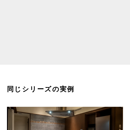
同じシリーズの実例