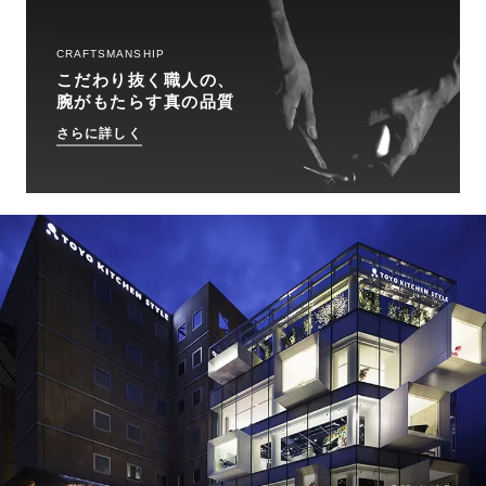
CRAFTSMANSHIP
こだわり抜く職人の、
腕がもたらす真の品質
さらに詳しく