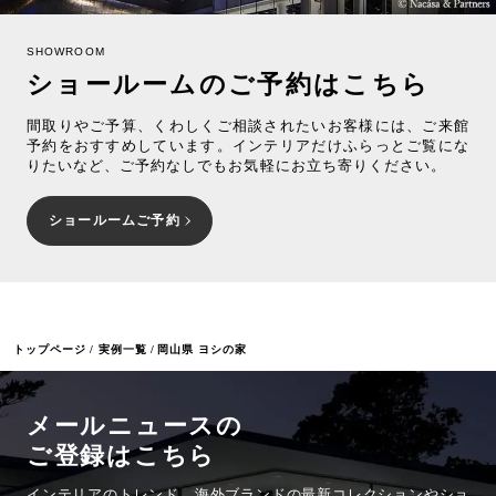
SHOWROOM
ショールームのご予約はこちら
間取りやご予算、くわしくご相談されたいお客様には、ご来館
予約をおすすめしています。インテリアだけふらっとご覧にな
りたいなど、ご予約なしでもお気軽にお立ち寄りください。
ショールームご予約
トップページ
実例一覧
岡山県 ヨシの家
メールニュースの
ご登録はこちら
インテリアのトレンド、海外ブランドの最新コレクションやショ