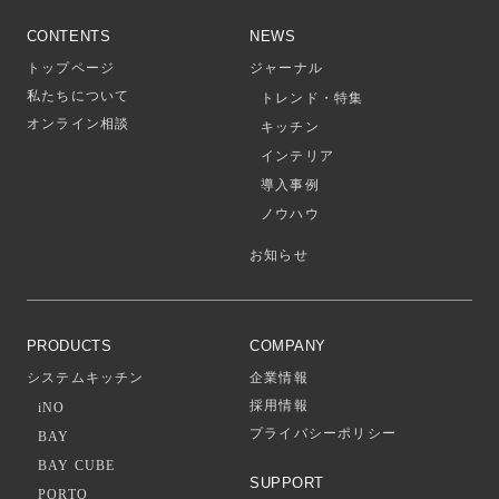
CONTENTS
NEWS
トップページ
ジャーナル
私たちについて
トレンド・特集
オンライン相談
キッチン
インテリア
導入事例
ノウハウ
お知らせ
PRODUCTS
COMPANY
システムキッチン
企業情報
採用情報
iNO
プライバシーポリシー
BAY
BAY CUBE
SUPPORT
PORTO