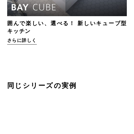
囲んで楽しい、選べる！ 新しいキューブ型
キッチン
さらに詳しく
同じシリーズの実例