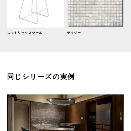
スマトリックスツール
デイジー
同じシリーズの実例