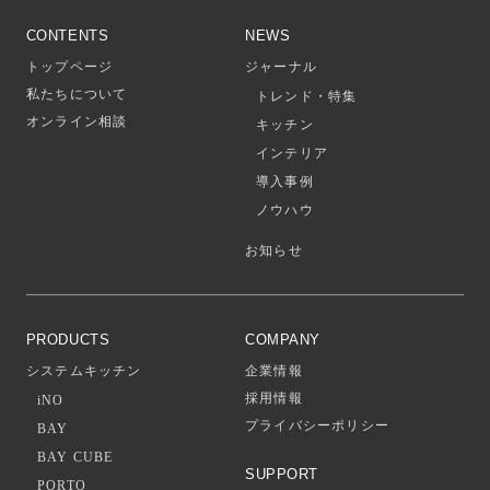
CONTENTS
NEWS
トップページ
ジャーナル
私たちについて
トレンド・特集
オンライン相談
キッチン
インテリア
導入事例
ノウハウ
お知らせ
PRODUCTS
COMPANY
システムキッチン
企業情報
採用情報
iNO
プライバシーポリシー
BAY
BAY CUBE
SUPPORT
PORTO