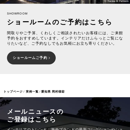
SHOWROOM
ショールームのご予約はこちら
間取りやご予算、くわしくご相談されたいお客様には、ご来館
予約をおすすめしています。インテリアだけふらっとご覧にな
りたいなど、ご予約なしでもお気軽にお立ち寄りください。
ショールームご予約
トップページ
実例一覧
愛知県 岡村様邸
メールニュースの
ご登録はこちら
インテリアのトレンド、海外ブランドの最新コレクションやショ