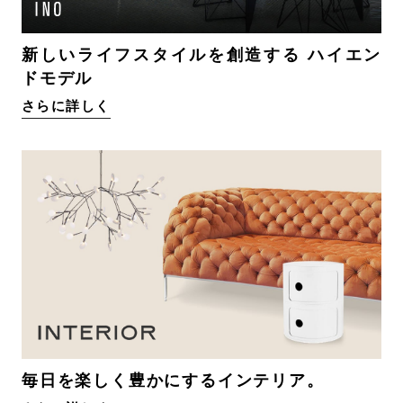
新しいライフスタイルを創造する ハイエン
ドモデル
さらに詳しく
毎日を楽しく豊かにするインテリア。