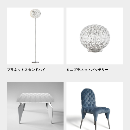
プラネットスタンドハイ
ミニプラネットバッテリー