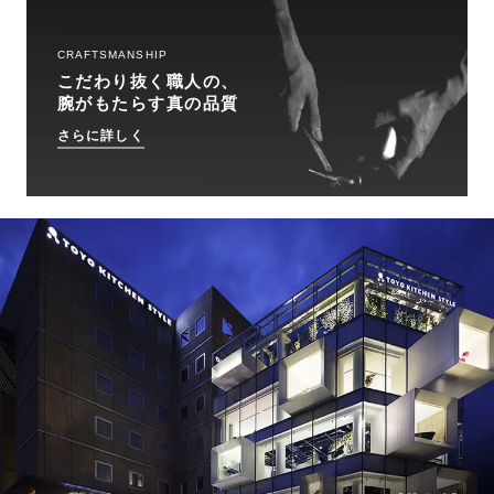
CRAFTSMANSHIP
こだわり抜く職人の、
腕がもたらす真の品質
さらに詳しく