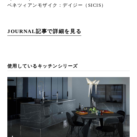
ベネツィアンモザイク：デイジー（SICIS）
JOURNAL記事で詳細を見る
使用しているキッチンシリーズ