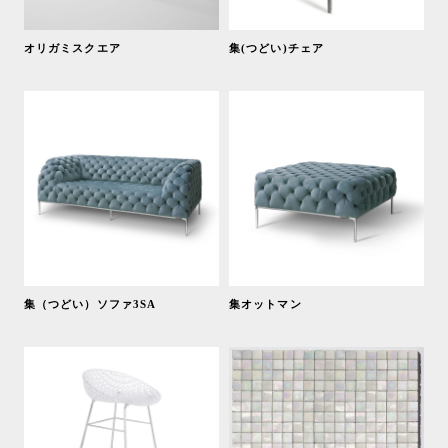
オリガミスクエア
集(つどい)チェア
集（つどい）ソファ3SA
集オットマン