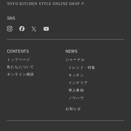
TOYO KITCHEN STYLE ONLINE SHOP
SNS
CONTENTS
NEWS
トップページ
ジャーナル
私たちについて
トレンド・特集
オンライン相談
キッチン
インテリア
導入事例
ノウハウ
お知らせ