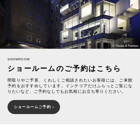
SHOWROOM
ショールームのご予約はこちら
間取りやご予算、くわしくご相談されたいお客様には、ご来館
予約をおすすめしています。インテリアだけふらっとご覧にな
りたいなど、ご予約なしでもお気軽にお立ち寄りください。
ショールームご予約