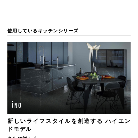
使用しているキッチンシリーズ
新しいライフスタイルを創造する ハイエン
ドモデル