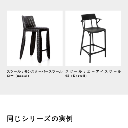
スツール：モンスターバースツール
スツール：エーアイスツール
ロー（moooi）
65（Kartell）
同じシリーズの実例