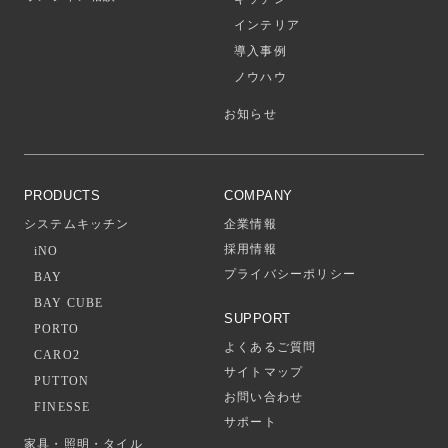
インテリア
導入事例
ノウハウ
お知らせ
PRODUCTS
COMPANY
システムキッチン
企業情報
採用情報
iNO
プライバシーポリシー
BAY
BAY CUBE
SUPPORT
PORTO
よくあるご質問
CARO2
サイトマップ
PUTTON
お問い合わせ
FINESSE
サポート
家具・照明・タイル