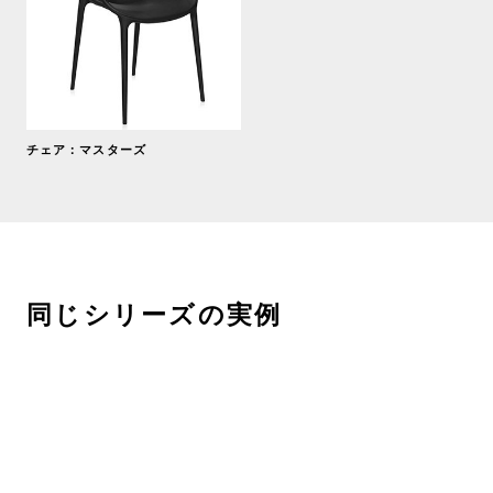
チェア：マスターズ
同じシリーズの実例