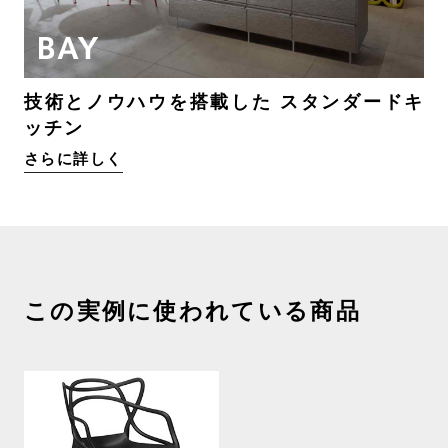
技術とノウハウを搭載した スタンダードキ
ッチン
さらに詳しく
この実例に使われている商品