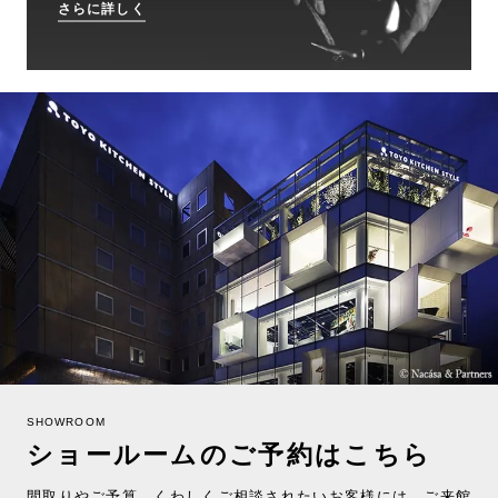
さらに詳しく
SHOWROOM
ショールームのご予約はこちら
間取りやご予算、くわしくご相談されたいお客様には、ご来館