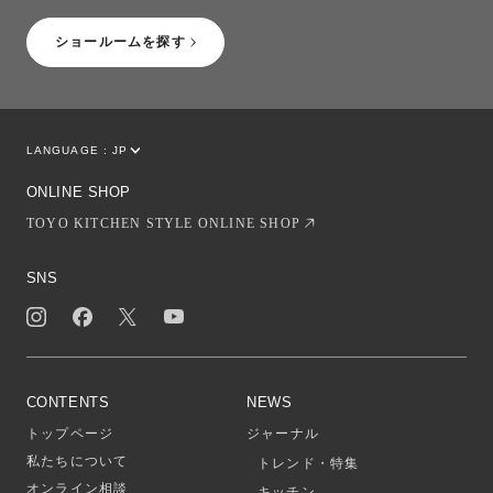
ショールームを探す
LANGUAGE :
JP
EN
CN
ONLINE SHOP
TOYO KITCHEN STYLE ONLINE SHOP
SNS
CONTENTS
NEWS
トップページ
ジャーナル
私たちについて
トレンド・特集
オンライン相談
キッチン