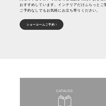
おすすめしています。インテリアだけふらっとご
ご予約なしでもお気軽にお立ち寄りください。
ショールームご予約
CATALOG