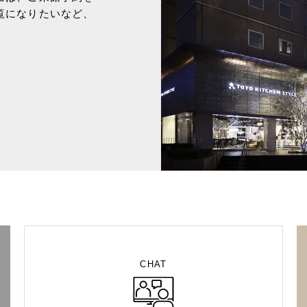
覧になりたいなど、
CHAT