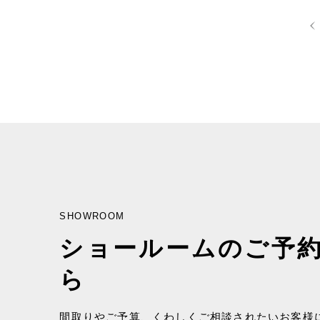
SHOWROOM
ショールームのご予
ら
間取りやご予算、くわしくご相談されたいお客様