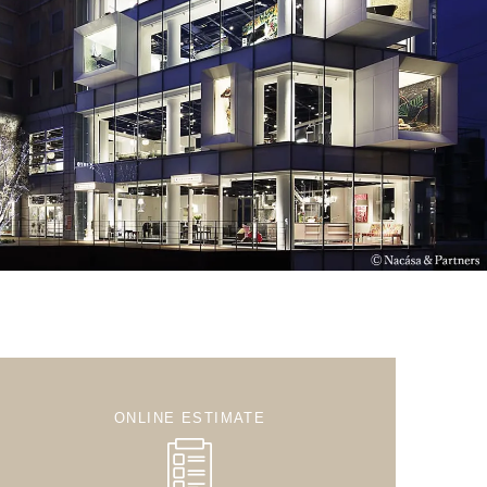
ONLINE ESTIMATE