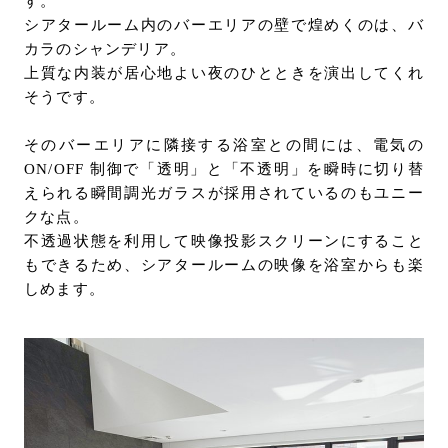
す。
シアタールーム内のバーエリアの壁で煌めくのは、バ
カラのシャンデリア。
上質な内装が居心地よい夜のひとときを演出してくれ
そうです。
そのバーエリアに隣接する浴室との間には、電気の
ON/OFF 制御で「透明」と「不透明」を瞬時に切り替
えられる瞬間調光ガラスが採用されているのもユニー
クな点。
不透過状態を利用して映像投影スクリーンにすること
もできるため、シアタールームの映像を浴室からも楽
しめます。