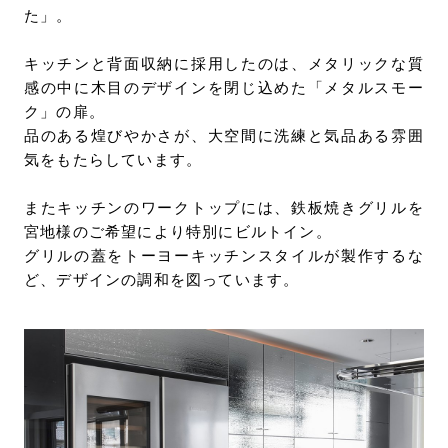
た」。
キッチンと背面収納に採用したのは、メタリックな質
感の中に木目のデザインを閉じ込めた「メタルスモー
ク」の扉。
品のある煌びやかさが、大空間に洗練と気品ある雰囲
気をもたらしています。
またキッチンのワークトップには、鉄板焼きグリルを
宮地様のご希望により特別にビルトイン。
グリルの蓋をトーヨーキッチンスタイルが製作するな
ど、デザインの調和を図っています。