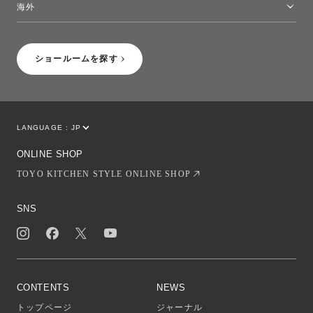
海外
［Coming Soon］トーヨーキッチンスタイルショップニューヨーク
ショールームを探す
LANGUAGE :
JP
EN
CN
ONLINE SHOP
TOYO KITCHEN STYLE ONLINE SHOP
SNS
CONTENTS
NEWS
トップページ
ジャーナル