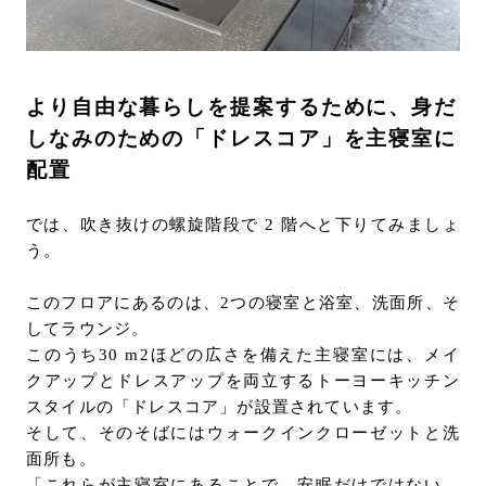
より自由な暮らしを提案するために、身だ
しなみのための「ドレスコア」を主寝室に
配置
では、吹き抜けの螺旋階段で 2 階へと下りてみましょ
う。
このフロアにあるのは、2つの寝室と浴室、洗面所、そ
してラウンジ。
このうち30 m2ほどの広さを備えた主寝室には、メイ
クアップとドレスアップを両立するトーヨーキッチン
スタイルの「ドレスコア」が設置されています。
そして、そのそばにはウォークインクローゼットと洗
面所も。
「これらが主寝室にあることで、安眠だけではない、