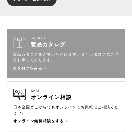
CATALOG
製品カタログ
製品カタログをご覧いただけます。
またカタログのご請
求も承っております。
カタログをみる
CHAT
オンライン相談
日本全国どこからでもオンラインで
お気軽にご相談くだ
さい。
オンライン無料相談をする