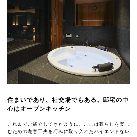
住まいであり、社交場でもある。邸宅の中
心はオープンキッチン
これまでご紹介してきたように、ここは暮らしを楽し
むための創意工夫を巧みに取り入れたハイエンドなレ