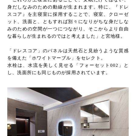
身だしなみのための動線が生まれます。特に、『ドレ
スコア』を主寝室に採用することで、寝室、クローゼ
ット、洗面と、ともすれば別々になりがちな身だしな
みのための空間が一つにつながり、そこからより自由
な暮らしが生まれるのではと考えました」と宮地様。
「ドレスコア」のパネルは天然石と見紛うような質感
を備えた「ホワイトマーブル」をセレクト。
水栓は、水流を美しく見せる「フォーセット002」と
し、洗面所にも同じものが採用されています。