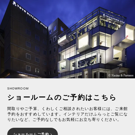
SHOWROOM
ショールームのご予約はこちら
間取りやご予算、くわしくご相談されたいお客様には、ご来館
予約をおすすめしています。インテリアだけふらっとご覧にな
りたいなど、ご予約なしでもお気軽にお立ち寄りください。
ショールームご予約