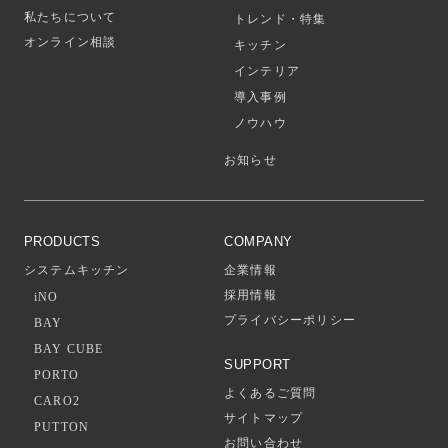
私たちについて
トレンド・特集
オンライン相談
キッチン
インテリア
導入事例
ノウハウ
お知らせ
PRODUCTS
COMPANY
システムキッチン
企業情報
採用情報
iNO
プライバシーポリシー
BAY
BAY CUBE
SUPPORT
PORTO
よくあるご質問
CARO2
サイトマップ
PUTTON
お問い合わせ