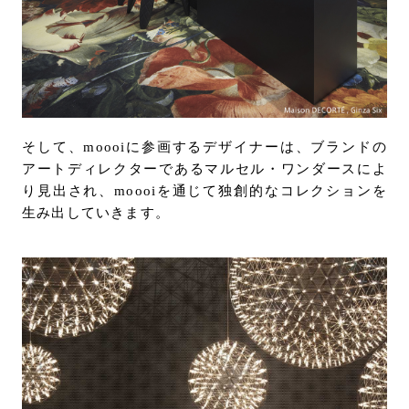
そして、moooiに参画するデザイナーは、ブランドの
アートディレクターであるマルセル・ワンダースによ
り見出され、moooiを通じて独創的なコレクションを
生み出していきます。