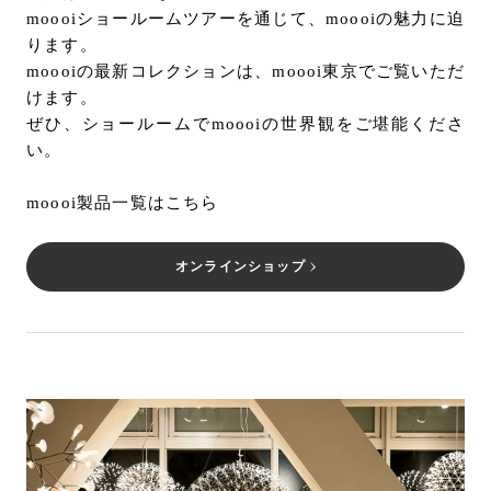
moooiショールームツアーを通じて、moooiの魅力に迫
ります。
moooiの最新コレクションは、moooi東京でご覧いただ
けます。
ぜひ、ショールームでmoooiの世界観をご堪能くださ
い。
moooi製品一覧はこちら
オンラインショップ