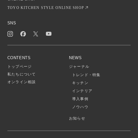
TOYO KITCHEN STYLE ONLINE SHOP
SNS
CONTENTS
NEWS
トップページ
ジャーナル
私たちについて
トレンド・特集
オンライン相談
キッチン
インテリア
導入事例
ノウハウ
お知らせ