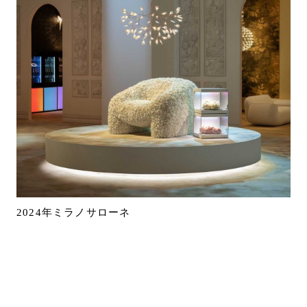
2024年ミラノサローネ