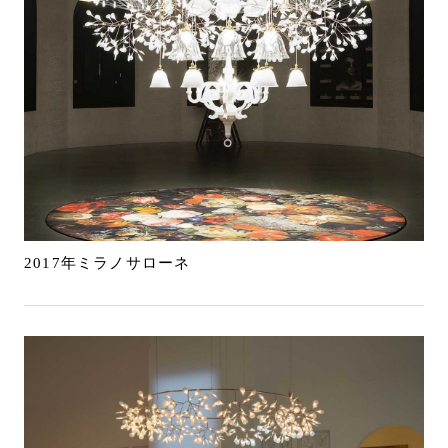
2017年ミラノサローネ