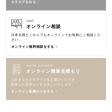
カタログをみる
CHAT
オンライン相談
日本全国どこからでもオンラインで
お気軽にご相談くだ
さい。
オンライン無料相談をする
ONLINE ESTIMATE
オンライン簡単見積もり
お好きなカスタマイズをお選びいただき
簡単なお見積もりをお出しいたします。
オンライン見積もりをする