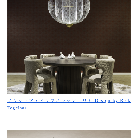
メッシュマティックスシャンデリア Design by Rick
Tegelaar