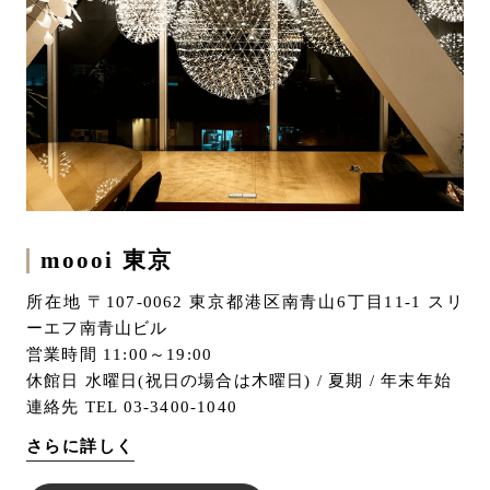
moooi 東京
所在地 〒107-0062 東京都港区南青山6丁目11-1 スリ
ーエフ南青山ビル
営業時間 11:00～19:00
休館日 水曜日(祝日の場合は木曜日) / 夏期 / 年末年始
連絡先 TEL 03-3400-1040
さらに詳しく