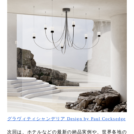
グラヴィティシャンデリア Design by Paul Cocksedge
次回は、ホテルなどの最新の納品実例や、世界各地の