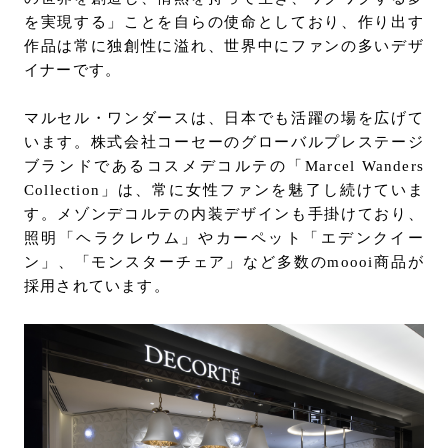
を実現する」ことを自らの使命としており、作り出す
作品は常に独創性に溢れ、世界中にファンの多いデザ
イナーです。
マルセル・ワンダースは、日本でも活躍の場を広げて
います。株式会社コーセーのグローバルプレステージ
ブランドであるコスメデコルテの「Marcel Wanders
Collection」は、常に女性ファンを魅了し続けていま
す。メゾンデコルテの内装デザインも手掛けており、
照明「ヘラクレウム」やカーペット「エデンクイー
ン」、「モンスターチェア」など多数のmoooi商品が
採用されています。