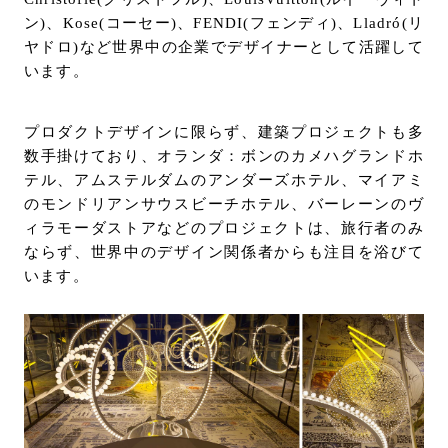
ン)、Kose(コーセー)、FENDI(フェンディ)、Lladró(リ
ヤドロ)など世界中の企業でデザイナーとして活躍して
います。
プロダクトデザインに限らず、建築プロジェクトも多
数手掛けており、オランダ：ボンのカメハグランドホ
テル、アムステルダムのアンダーズホテル、マイアミ
のモンドリアンサウスビーチホテル、バーレーンのヴ
ィラモーダストアなどのプロジェクトは、旅行者のみ
ならず、世界中のデザイン関係者からも注目を浴びて
います。