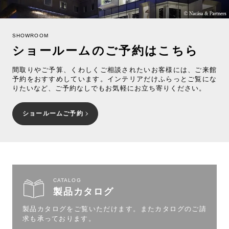
SHOWROOM
ショールームのご予約はこちら
間取りやご予算、くわしくご相談されたいお客様には、ご来館
予約をおすすめしています。インテリアだけふらっとご覧にな
りたいなど、ご予約なしでもお気軽にお立ち寄りください。
ショールームご予約
CATALOG
製品カタログ
製品カタログをご覧いただけます。
またカタログのご請
求も承っております。