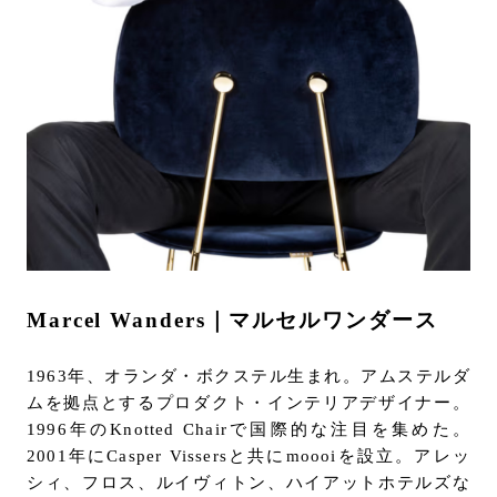
Marcel Wanders｜マルセルワンダース
1963年、オランダ・ボクステル生まれ。アムステルダ
ムを拠点とするプロダクト・インテリアデザイナー。
1996年のKnotted Chairで国際的な注目を集めた。
2001年にCasper Vissersと共にmoooiを設立。アレッ
シィ、フロス、ルイヴィトン、ハイアットホテルズな