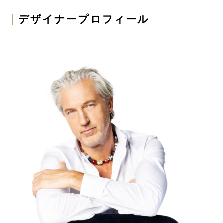
デザイナープロフィール