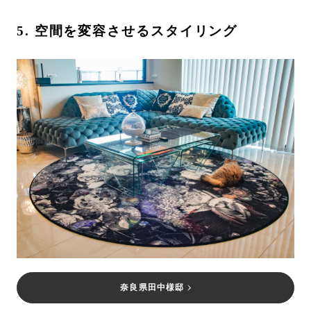
5. 空間を変容させるスタイリング
奈良県田中様邸