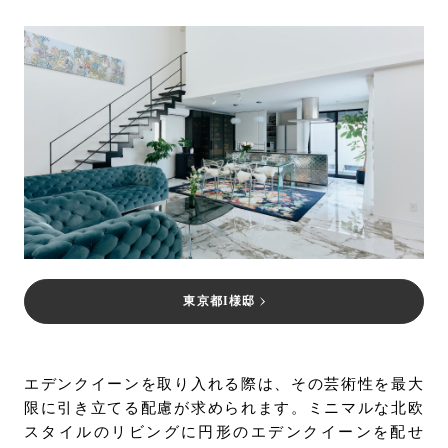
東京都I様邸
エデンクイーンを取り入れる際は、その芸術性を最大
限に引き立てる配慮が求められます。ミニマルな北欧
スタイルのリビングに円形のエデンクイーンを配せ