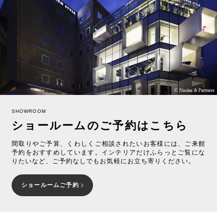
SHOWROOM
ショールームのご予約はこちら
間取りやご予算、くわしくご相談されたいお客様には、ご来館
予約をおすすめしています。インテリアだけふらっとご覧にな
りたいなど、ご予約なしでもお気軽にお立ち寄りください。
ショールームご予約