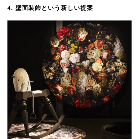
4. 壁面装飾という新しい提案