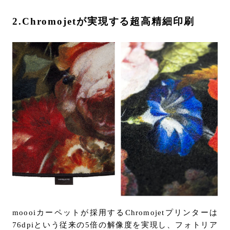
2.Chromojetが実現する超高精細印刷
moooiカーペットが採用するChromojetプリンターは
76dpiという従来の5倍の解像度を実現し、フォトリア