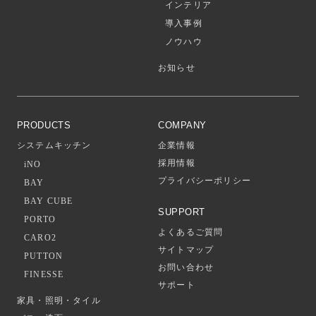
インテリア
導入事例
ノウハウ
お知らせ
PRODUCTS
COMPANY
システムキッチン
企業情報
採用情報
iNO
プライバシーポリシー
BAY
BAY CUBE
SUPPORT
PORTO
よくあるご質問
CARO2
サイトマップ
PUTTON
お問い合わせ
FINESSE
サポート
家具・照明・タイル