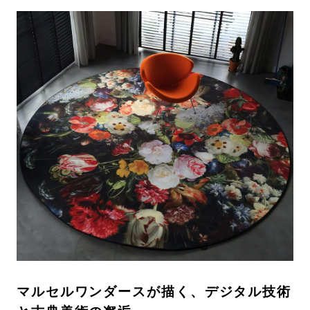
マルセルワンダースが描く、デジタル技術