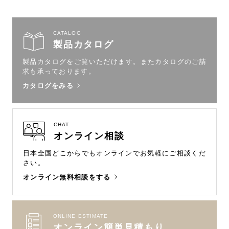
CATALOG
製品カタログ
製品カタログをご覧いただけます。
またカタログのご請
求も承っております。
カタログをみる
CHAT
オンライン相談
日本全国どこからでもオンラインで
お気軽にご相談くだ
さい。
オンライン無料相談をする
ONLINE ESTIMATE
オンライン簡単見積もり