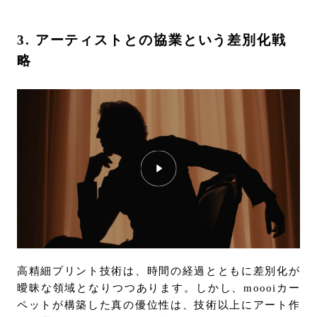
3. アーティストとの協業という差別化戦
略
高精細プリント技術は、時間の経過とともに差別化が
曖昧な領域となりつつあります。しかし、moooiカー
ペットが構築した真の優位性は、技術以上にアート作