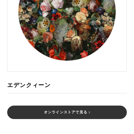
エデンクィーン
オンラインストアで見る