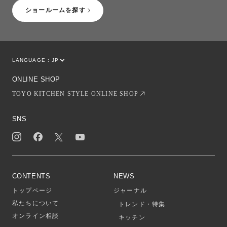
ショールームを探す
LANGUAGE :
JP
EN
CN
ONLINE SHOP
TOYO KITCHEN STYLE ONLINE SHOP
SNS
CONTENTS
NEWS
トップページ
ジャーナル
私たちについて
トレンド・特集
オンライン相談
キッチン