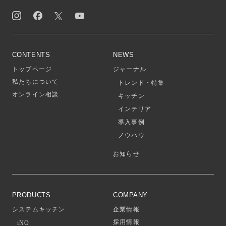
CONTENTS
NEWS
トップページ
ジャーナル
私たちについて
トレンド・特集
オンライン相談
キッチン
インテリア
導入事例
ノウハウ
お知らせ
PRODUCTS
COMPANY
システムキッチン
企業情報
採用情報
iNO