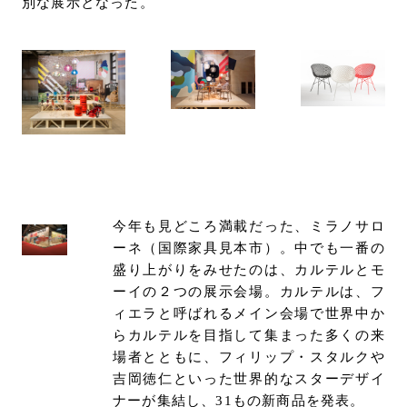
別な展示となった。
今年も見どころ満載だった、ミラノサロ
ーネ（国際家具見本市）。中でも一番の
盛り上がりをみせたのは、カルテルとモ
ーイの２つの展示会場。カルテルは、フ
ィエラと呼ばれるメイン会場で世界中か
らカルテルを目指して集まった多くの来
場者とともに、フィリップ・スタルクや
吉岡徳仁といった世界的なスターデザイ
ナーが集結し、31もの新商品を発表。