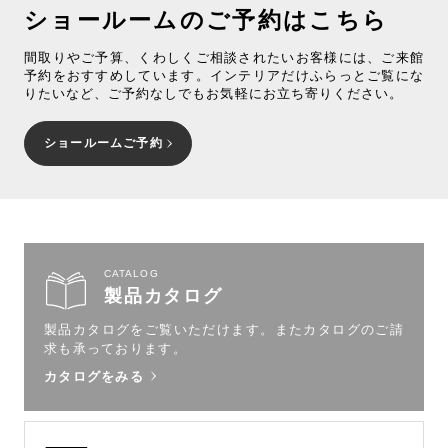
ショールームのご予約はこちら
間取りやご予算、くわしくご相談されたいお客様には、ご来館
予約をおすすめしています。インテリアだけふらっとご覧にな
りたいなど、ご予約なしでもお気軽にお立ち寄りください。
ショールームご予約
CATALOG
製品カタログ
製品カタログをご覧いただけます。
またカタログのご請
求も承っております。
カタログをみる