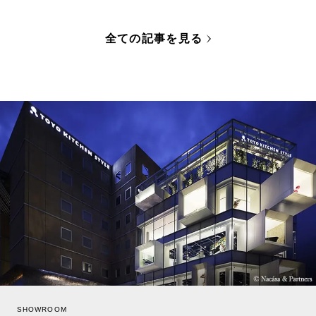
全ての記事を見る
SHOWROOM