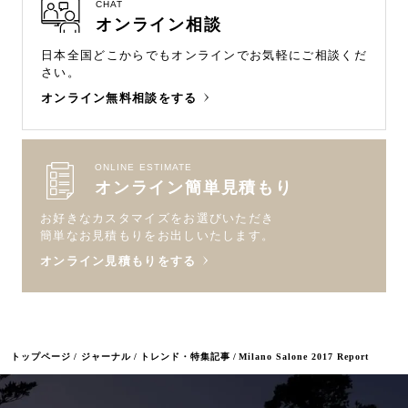
CHAT
オンライン相談
日本全国どこからでもオンラインで
お気軽にご相談くだ
さい。
オンライン無料相談をする
ONLINE ESTIMATE
オンライン簡単見積もり
お好きなカスタマイズをお選びいただき
簡単なお見積もりをお出しいたします。
オンライン見積もりをする
トップページ
ジャーナル
トレンド・特集記事
Milano Salone 2017 Report