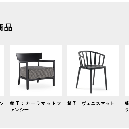
商品
ソ
椅子：カーラマットフ
椅子：ヴェニスマット
ァンシー