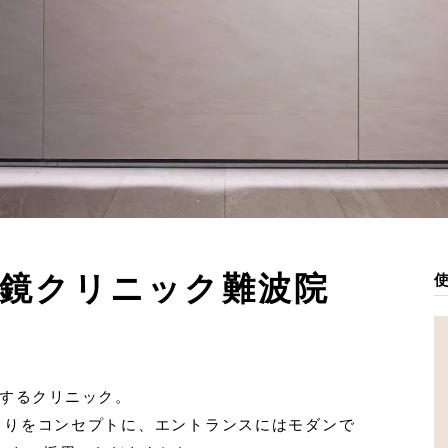
視鏡クリニック難波院
するクリニック。
くりをコンセプトに、エントランスにはモダンで