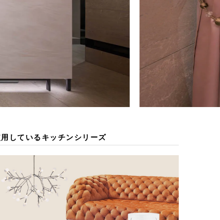
使用しているキッチンシリーズ