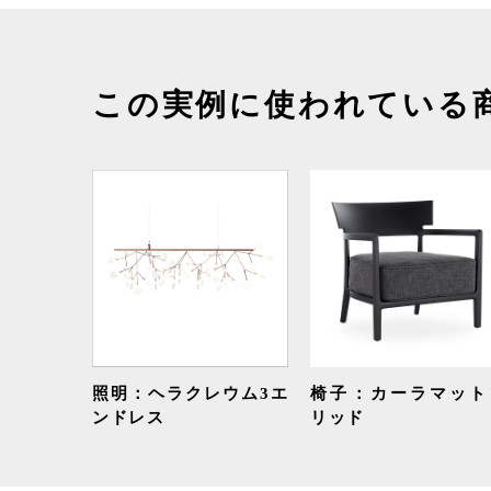
この実例に使われている
照明：ヘラクレウム3エ
椅子：カーラマット
ンドレス
リッド