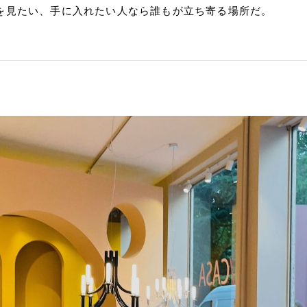
を見たい、手に入れたい人なら誰もが立ち寄る場所だ。