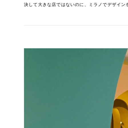
決して大きな店ではないのに、ミラノでデザイン