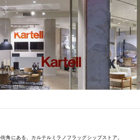
ばの街角にある、カルテルミラノフラッグシップストア。