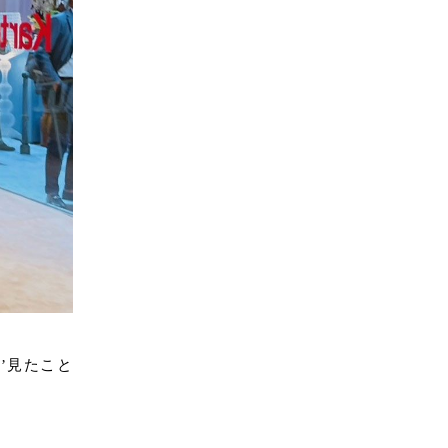
’見たこと