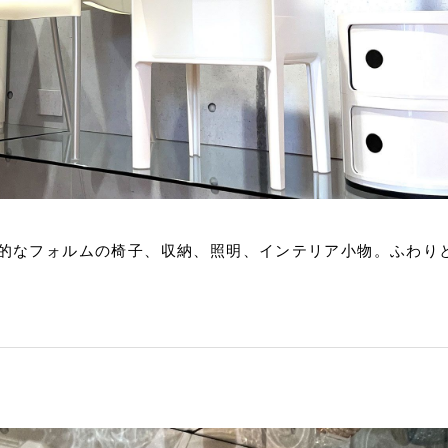
的なフォルムの椅子、収納、照明、インテリア小物。ふわり