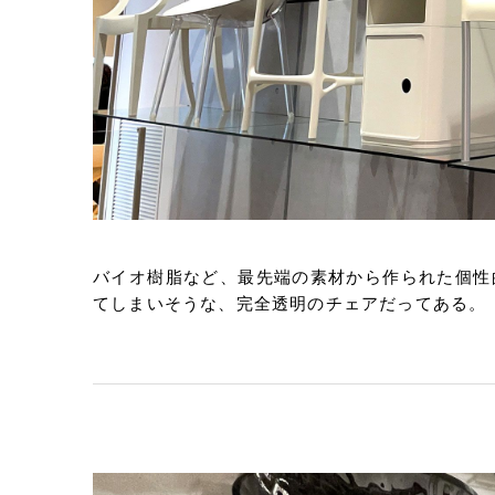
バイオ樹脂など、最先端の素材から作られた個性
てしまいそうな、完全透明のチェアだってある。