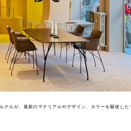
ルテルが、最新のマテリアルやデザイン、カラーを駆使した‘